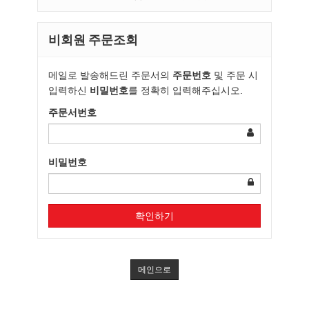
비회원 주문조회
메일로 발송해드린 주문서의
주문번호
및 주문 시
입력하신
비밀번호
를 정확히 입력해주십시오.
주문서번호
비밀번호
확인하기
메인으로