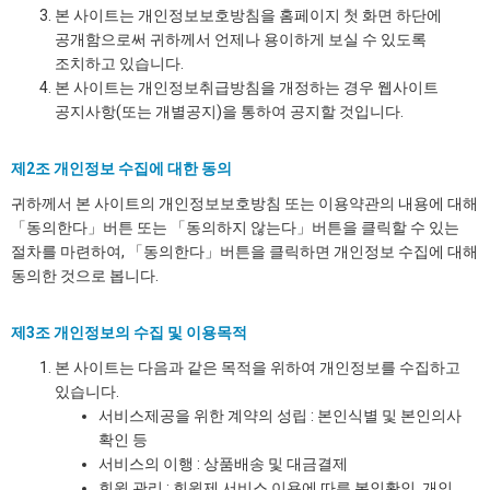
본 사이트는 개인정보보호방침을 홈페이지 첫 화면 하단에
공개함으로써 귀하께서 언제나 용이하게 보실 수 있도록
조치하고 있습니다.
본 사이트는 개인정보취급방침을 개정하는 경우 웹사이트
공지사항(또는 개별공지)을 통하여 공지할 것입니다.
제2조 개인정보 수집에 대한 동의
귀하께서 본 사이트의 개인정보보호방침 또는 이용약관의 내용에 대해
「동의한다」버튼 또는 「동의하지 않는다」버튼을 클릭할 수 있는
절차를 마련하여, 「동의한다」버튼을 클릭하면 개인정보 수집에 대해
동의한 것으로 봅니다.
제3조 개인정보의 수집 및 이용목적
본 사이트는 다음과 같은 목적을 위하여 개인정보를 수집하고
있습니다.
서비스제공을 위한 계약의 성립 : 본인식별 및 본인의사
확인 등
서비스의 이행 : 상품배송 및 대금결제
회원 관리 : 회원제 서비스 이용에 따른 본인확인, 개인