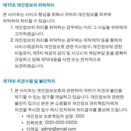
제13조 개인정보의 위탁처리
본 사이트는 서비스 향상을 위해서 귀하의 개인정보를 외부에
위탁하여 처리할 수 있습니다.
개인정보의 처리를 위탁하는 경우에는 미리 그 사실을 귀하에게
고지하겠습니다.
개인정보의 처리를 위탁하는 경우에는 위탁계약 등을 통하여
서비스제공자의 개인정보호 관련 지시엄수, 개인정보에 관한
비밀유지, 제3자 제공의 금지 및 사고시의 책임부담 등을 명확히
규정하고 당해 계약내용을 서면 또는 전자적으로
보관하겠습니다.
제14조 의견수렴 및 불만처리
본 사이트는 개인정보보호와 관련하여 귀하가 의견과 불만을
제기할 수 있는 창구를 개설하고 있습니다. 개인정보와 관련한
불만이 있으신 분은 본 쇼핑몰의 개인정보 관리책임자에게
의견을 주시면 접수 즉시 조치하여 처리결과를 통보해 드립니다.
개인정보 보호책임자 성명 : OOO
전화번호 : OOO-OOO-OOOO
이메일 : admin@email.com