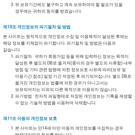
위 보유기간에도 불구하고 계속 보유하여야 할 필요가 있을
경우에는 귀하의 동의를 받겠습니다.
제10조 개인정보의 파기절차 및 방법
본 사이트는 원칙적으로 개인정보 수집 및 이용목적이 달성된 후에는
해당 정보를 지체없이 파기합니다. 파기절차 및 방법은 다음과
같습니다.
파기절차 : 귀하가 회원가입 등을 위해 입력하신 정보는 목적이
달성된 후 별도의 DB로 옮겨져(종이의 경우 별도의 서류함) 내부
방침 및 기타 관련 법령에 의한 정보보호 사유에 따라(보유 및
이용기간 참조) 일정 기간 저장된 후 파기되어집니다. 별도 DB로
옮겨진 개인정보는 법률에 의한 경우가 아니고서는
보유되어지는 이외의 다른 목적으로 이용되지 않습니다.
파기방법 : 전자적 파일형태로 저장된 개인정보는 기록을 재생할
수 없는 기술적 방법을 사용하여 삭제합니다.
제11조 아동의 개인정보 보호
본 사이트는 만14세 미만 아동의 개인정보를 수집하는 경우
법정대리인의 동의를 받습니다.