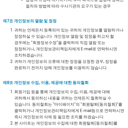
절차와 방법에 따라 수사기관의 요구가 있는 경우
제7조 개인정보의 열람 및 정정
귀하는 언제든지 등록되어 있는 귀하의 개인정보를 열람하거나
정정하실 수 있습니다. 개인정보 열람 및 정정을 하고자 할
경우에는 "회원정보수정"을 클릭하여 직접 열람 또는
정정하거나, 개인정보관리책임자에게 E-mail로 연락하시면
조치하겠습니다.
귀하가 개인정보의 오류에 대한 정정을 요청한 경우, 정정을
완료하기 전까지 당해 개인정보를 이용하지 않습니다.
제8조 개인정보 수집, 이용, 제공에 대한 동의철회
회원가입 등을 통해 개인정보의 수집, 이용, 제공에 대해
귀하께서 동의하신 내용을 귀하는 언제든지 철회하실 수
있습니다. 동의철회는 "마이페이지"의 "회원탈퇴(동의철회)"를
클릭하거나 개인정보관리책임자에게 E-mail등으로 연락하시면
즉시 개인정보의 삭제 등 필요한 조치를 하겠습니다.
본 사이트는 개인정보의 수집에 대한 회원탈퇴(동의철회)를