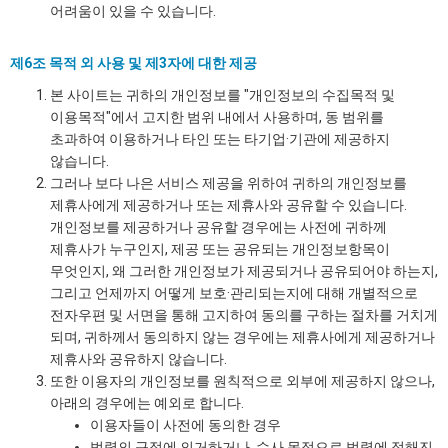
어려움이 있을 수 있습니다.
제6조 목적 외 사용 및 제3자에 대한 제공
본 사이트는 귀하의 개인정보를 "개인정보의 수집목적 및
이용목적"에서 고지한 범위 내에서 사용하며, 동 범위를
초과하여 이용하거나 타인 또는 타기업·기관에 제공하지
않습니다.
그러나 보다 나은 서비스 제공을 위하여 귀하의 개인정보를
제휴사에게 제공하거나 또는 제휴사와 공유할 수 있습니다.
개인정보를 제공하거나 공유할 경우에는 사전에 귀하께
제휴사가 누구인지, 제공 또는 공유되는 개인정보항목이
무엇인지, 왜 그러한 개인정보가 제공되거나 공유되어야 하는지,
그리고 언제까지 어떻게 보호·관리되는지에 대해 개별적으로
전자우편 및 서면을 통해 고지하여 동의를 구하는 절차를 거치게
되며, 귀하께서 동의하지 않는 경우에는 제휴사에게 제공하거나
제휴사와 공유하지 않습니다.
또한 이용자의 개인정보를 원칙적으로 외부에 제공하지 않으나,
아래의 경우에는 예외로 합니다.
이용자들이 사전에 동의한 경우
법령의 규정에 의거하거나, 수사 목적으로 법령에 정해진