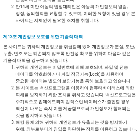
만14세 미만 아동의 법정대리인은 아동의 개인정보의 열람,
정정, 동의철회를 요청할 수 있으며, 이러한 요청이 있을 경우 본
사이트는 지체없이 필요한 조치를 취합니다.
제12조 개인정보 보호를 위한 기술적 대책
본 사이트는 귀하의 개인정보를 취급함에 있어 개인정보가 분실, 도난,
누출, 변조 또는 훼손되지 않도록 안전성 확보를 위하여 다음과 같은
기술적 대책을 강구하고 있습니다.
귀하의 개인정보는 비밀번호에 의해 보호되며, 파일 및 전송
데이터를 암호화하거나 파일 잠금기능(Lock)을 사용하여
중요한 데이터는 별도의 보안기능을 통해 보호되고 있습니다.
본 사이트는 백신프로그램을 이용하여 컴퓨터바이러스에 의한
피해를 방지하기 위한 조치를 취하고 있습니다. 백신프로그램은
주기적으로 업데이트되며 갑작스런 바이러스가 출현할 경우
백신이 나오는 즉시 이를 제공함으로써 개인정보가 침해되는
것을 방지하고 있습니다.
해킹 등에 의해 귀하의 개인정보가 유출되는 것을 방지하기
위해, 외부로부터의 침입을 차단하는 장치를 이용하고 있습니다.