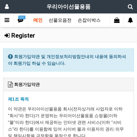
우리아이선물용품
BBS
메인
선물모음전
손잡이박스
디자인박스
Register
회원가입약관 및 개인정보처리방침안내의 내용에 동의하셔
야 회원가입 하실 수 있습니다.
회원가입약관
제1조 목적
이 약관은 우리아이선물용품 회사(전자상거래 사업자로 이하
"회사"라 한다)가 운영하는 우리아이선물용품 쇼핑몰(이하
"몰"이라 한다)에서 제공하는 인터넷 관련 서비스(이하 "서비
스"라 한다)를 이용함에 있어 사이버 몰과 이용자의 권리·의무
및 책임사항을 규정함을 목적으로 합니다.