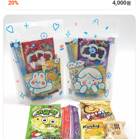
20%
4,000
원