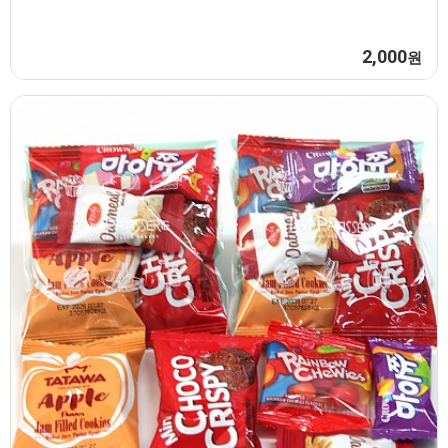
2,000
원