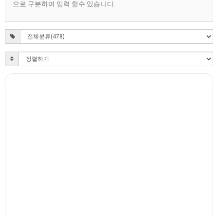
으로 구분하여 입력 할수 있습니다.