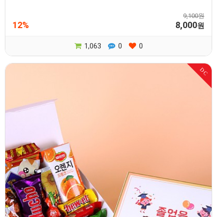
9,100원
12%
8,000
원
1,063
0
0
DC