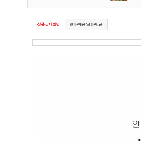
상품상세설명
필수/배송/교환/반품