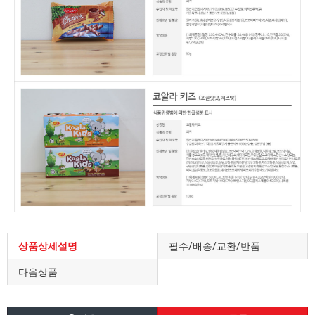
상품상세설명
필수/배송/교환/반품
다음상품