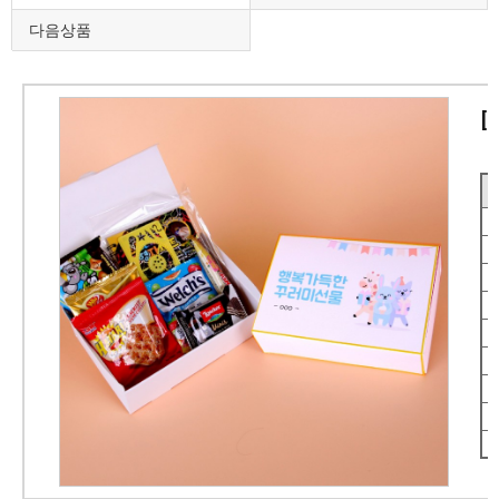
다음상품
[