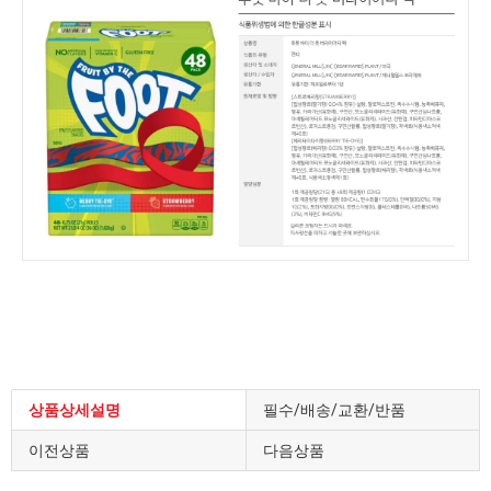
상품상세설명
필수/배송/교환/반품
이전상품
다음상품