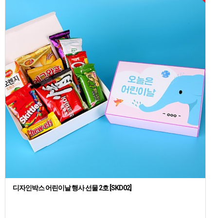
디자인박스 어린이날 행사 선물 2호 [SKD02]