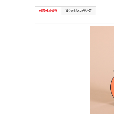
상품상세설명
필수/배송/교환/반품