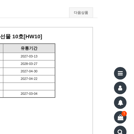
다음상품
물 10호[HW10]
유통기간
2027-03-13
2028-03-27
2027-04-30
2027-04-22
2027-03-04
1