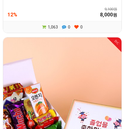
9,100원
12%
8,000
원
1,063
0
0
DC