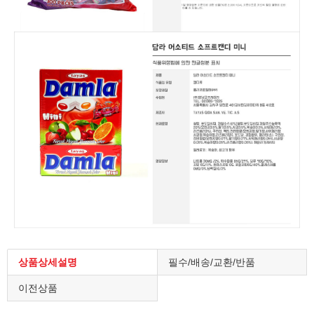
상품상세설명
필수/배송/교환/반품
이전상품